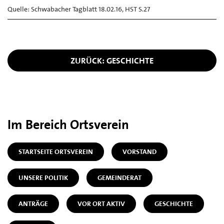
Quelle: Schwabacher Tagblatt 18.02.16, HST S.27
ZURÜCK: GESCHICHTE
Im Bereich Ortsverein
STARTSEITE ORTSVEREIN
VORSTAND
UNSERE POLITIK
GEMEINDERAT
ANTRÄGE
VOR ORT AKTIV
GESCHICHTE